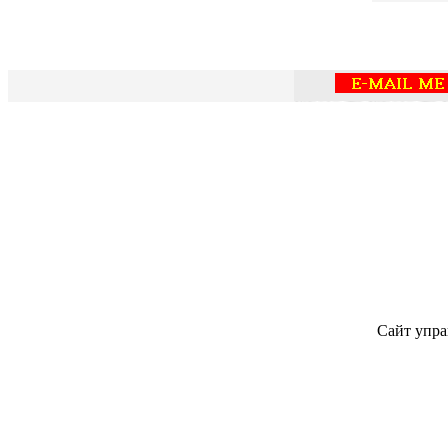
Сайт упра