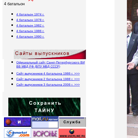
4 батальон
4 батальон 1974 г.
4 батальон 1978 г.
4 батальон 1982 г.
4 батальон 1986 г.
4 батальон 1990 г.
Официальный сайт Санкт-Петербургского ВИ
ВВ МВД РФ (ВПУ МВД СССР)
Сайт выпускников 4 батальона 1986 г. >>>
Сайт выпускников 2 батальона 1988 г. >>>
Сайт выпускников 3 батальона 2006 г. >>>