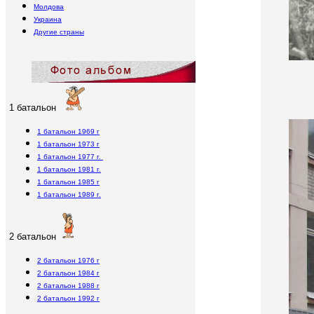
Молдова
Украина
Другие страны
1 батальон
1 батальон 1969 г
1 батальон 1973 г
1 батальон 1977 г.
1 батальон 1981 г.
1 батальон 1985 г
1 батальон 1989 г.
2 батальон
2 батальон 1976 г
2 батальон 1984 г
2 батальон 1988 г
2 батальон 1992 г