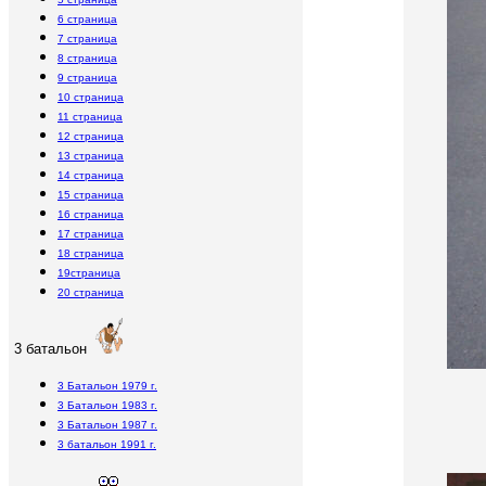
6 страница
7 страница
8 страница
9 страница
10 страница
11 страница
12 страница
13 страница
14 страница
15 страница
16 страница
17 страница
18 страница
19страница
20 страница
3 батальон
3 Батальон 1979 г.
3 Батальон 1983 г.
3 Батальон 1987 г.
3 батальон 1991 г.