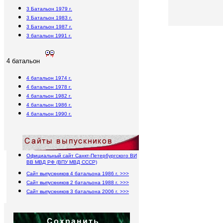
3 Батальон 1979 г.
3 Батальон 1983 г.
3 Батальон 1987 г.
3 батальон 1991 г.
4 батальон
4 батальон 1974 г.
4 батальон 1978 г.
4 батальон 1982 г.
4 батальон 1986 г.
4 батальон 1990 г.
Официальный сайт Санкт-Петербургского ВИ
ВВ МВД РФ (ВПУ МВД СССР)
Сайт выпускников 4 батальона 1986 г. >>>
Сайт выпускников 2 батальона 1988 г. >>>
Сайт выпускников 3 батальона 2006 г. >>>