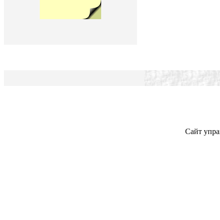
Сайт упра