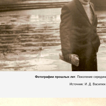
Фотографии прошлых лет
. Поколение середи
Источник: И. Д. Василюк