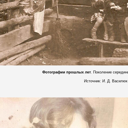
Фотографии прошлых лет
. Поколение середи
Источник: И. Д. Василюк