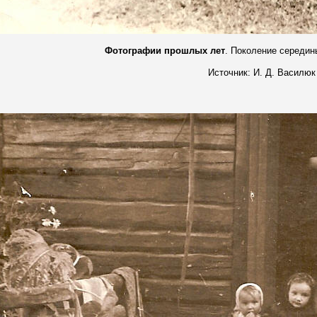
Фотографии прошлых лет
. Поколение середи
Источник: И. Д. Василюк