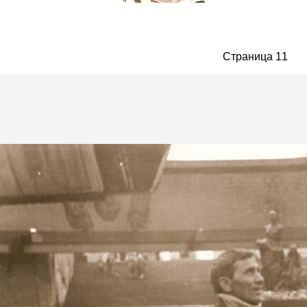
Страница 1
1