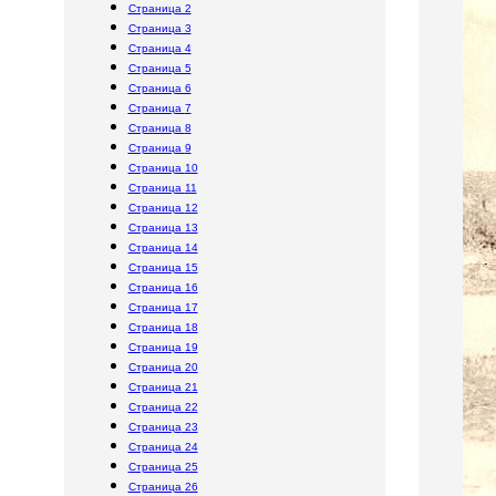
Страница 2
Страница 3
Страница 4
Страница 5
Страница 6
Страница
7
Страница
8
Страница
9
Страница
10
Страница
11
Страница
12
Страница
13
Страница
14
Страница
15
Страница
16
Страница
17
Страница
18
Страница
19
Страница
20
Страница
21
Страница
22
Страница
23
Страница
24
Страница
25
Страница
26