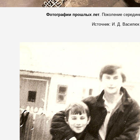
Фотографии прошлых лет
. Поколение середи
Источник: И. Д. Василюк