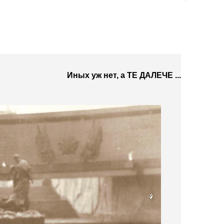
Иных уж нет, а ТЕ ДАЛЕЧЕ ...