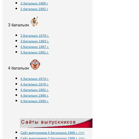
2 батальон 1988 г
2 батальон 1992 г
3 батальон
3 Батальон 1979 г.
3 Батальон 1983 г.
3 Батальон 1987 г.
3 батальон 1991 г.
4 батальон
4 батальон 1974 г.
4 батальон 1978 г.
4 батальон 1982 г.
4 батальон 1986 г.
4 батальон 1990 г.
Сайт выпускников 4 батальона 1986 г. >>>
Сайт выпускников 2 батальона 1988 г. >>>