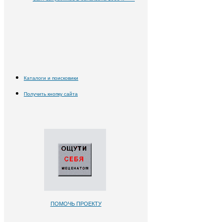
Каталоги и поисковики
Получить кнопку сайта
ПОМОЧЬ ПРОЕКТУ