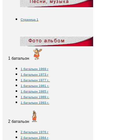
Страница 1
1 батальон
1 батальон 1969 г
1 батальон 1973 г
1 батальон 1977 г.
1 батальон 1981 г.
1 батальон 1985 г
1 батальон 1989 г.
1 батальон 1993 г.
2 батальон
2 батальон 1976 г
2 батальон 1984 г