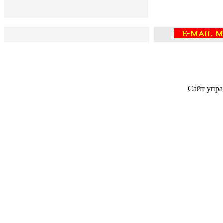
Сайт упра