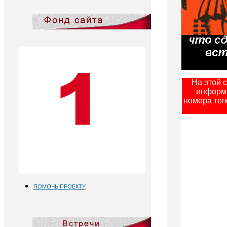
На этой 
информа
номера тел
ПОМОЧЬ ПРОЕКТУ