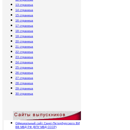
13
страница
14
страница
15
страница
16
страница
17
страница
18
страница
19
страница
20
страница
21
страница
22
страница
23
страница
24
страница
25
страница
26
страница
27
страница
28
страница
29
страница
30
страница
Официальный сайт Санкт-Петербургского ВИ
ВВ МВД РФ (ВПУ МВД СССР)