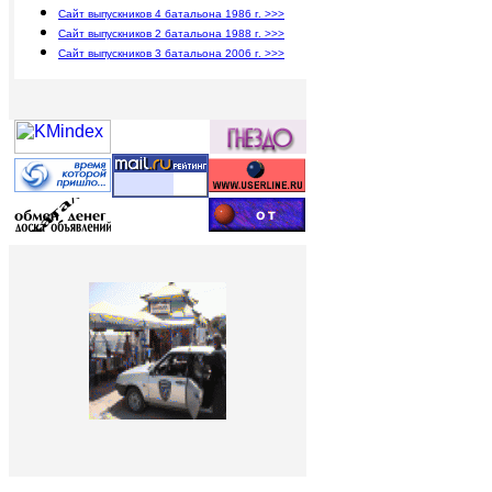
Сайт выпускников 4 батальона 1986 г. >>>
Сайт выпускников 2 батальона 1988 г. >>>
Сайт выпускников 3 батальона 2006 г. >>>