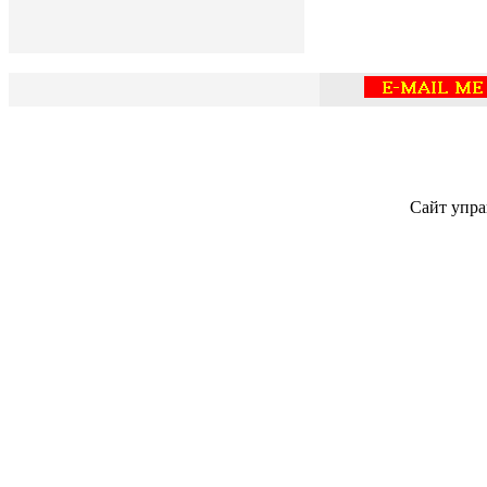
Сайт упра