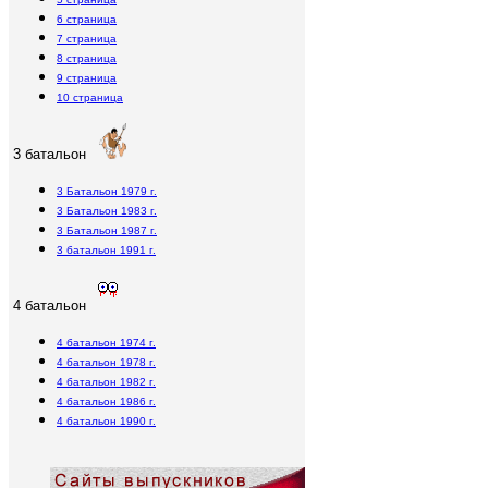
6 страница
7 страница
8 страница
9 страница
10 страница
3 батальон
3 Батальон 1979 г.
3 Батальон 1983 г.
3 Батальон 1987 г.
3 батальон 1991 г.
4 батальон
4 батальон 1974 г.
4 батальон 1978 г.
4 батальон 1982 г.
4 батальон 1986 г.
4 батальон 1990 г.