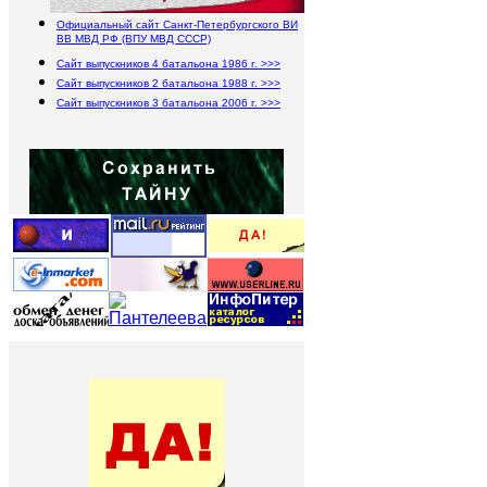
Официальный сайт Санкт-Петербургского ВИ
ВВ МВД РФ (ВПУ МВД СССР)
Сайт выпускников 4 батальона 1986 г. >>>
Сайт выпускников 2 батальона 1988 г. >>>
Сайт выпускников 3 батальона 2006 г. >>>