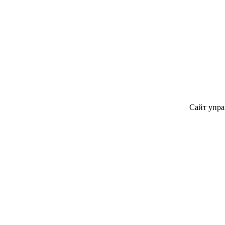
Сайт упра