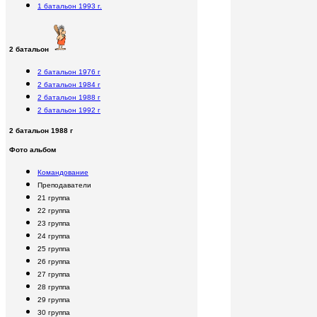
1 батальон 1993 г.
2 батальон
2 батальон 1976 г
2 батальон 1984 г
2 батальон 1988 г
2 батальон 1992 г
2 батальон 1988 г
Фото альбом
Командование
Преподаватели
21 группа
22 группа
23 группа
24 группа
25 группа
26 группа
27 группа
28 группа
29 группа
30 группа