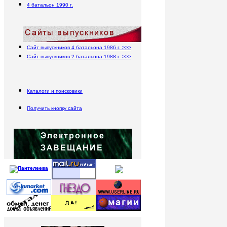
4 батальон 1990 г.
Сайт выпускников 4 батальона 1986 г. >>>
Сайт выпускников 2 батальона 1988 г. >>>
Каталоги и поисковики
Получить кнопку сайта