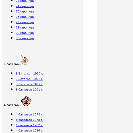
23 страница
24 страница
25 страница
26 страница
27 страница
28 страница
29 страница
30 страница
3 батальон
3 Батальон 1979 г.
3 Батальон 1983 г.
3 Батальон 1987 г.
3 батальон 1991 г.
4 батальон
4 батальон 1974 г.
4 батальон 1978 г.
4 батальон 1982 г.
4 батальон 1986 г.